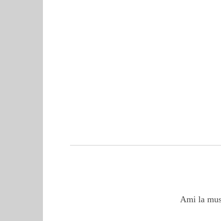
Ami la mus