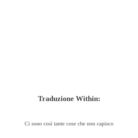
Traduzione Within:
Ci sono così tante cose che non capisco