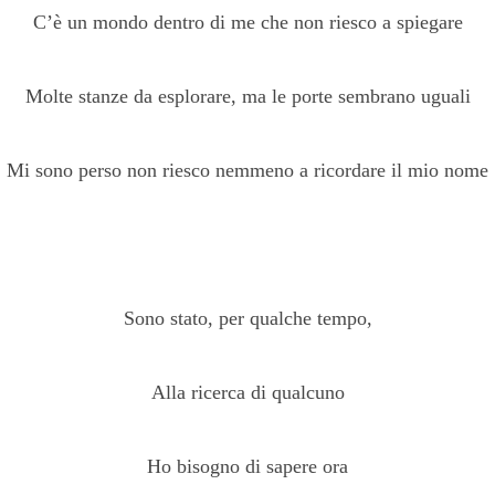
C’è un mondo dentro di me che non riesco a spiegare
Molte stanze da esplorare, ma le porte sembrano uguali
Mi sono perso non riesco nemmeno a ricordare il mio nome
Sono stato, per qualche tempo,
Alla ricerca di qualcuno
Ho bisogno di sapere ora