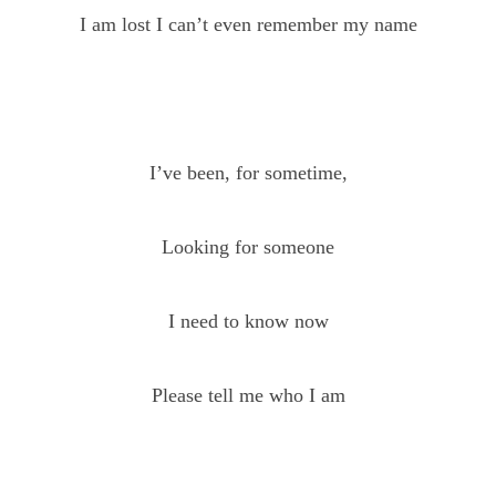
I am lost I can’t even remember my name
I’ve been, for sometime,
Looking for someone
I need to know now
Please tell me who I am