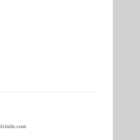
alvinile.com