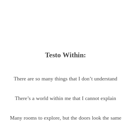
Testo Within:
There are so many things that I don’t understand
There’s a world within me that I cannot explain
Many rooms to explore, but the doors look the same