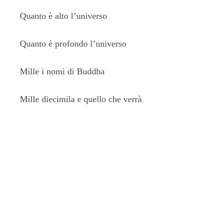
Quanto è alto l’universo
Quanto è profondo l’universo
Mille i nomi di Buddha
Mille diecimila e quello che verrà