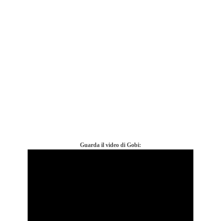
Guarda il video di Gobi: