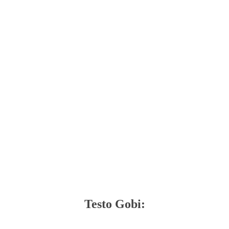
Testo Gobi: