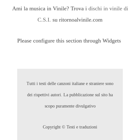
Ami la musica in Vinile? Trova i
dischi in vinile di
C.S.I.
su ritornoalvinile.com
Please configure this section through Widgets
Tutti i testi delle canzoni italiane e straniere sono
dei rispettivi autori. La pubblicazione sul sito ha
scopo puramente divulgativo
Copyright © Testi e traduzioni