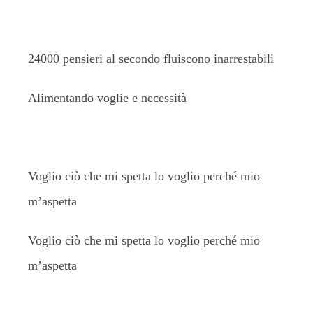
24000 pensieri al secondo fluiscono inarrestabili
Alimentando voglie e necessità
Voglio ciò che mi spetta lo voglio perché mio
m’aspetta
Voglio ciò che mi spetta lo voglio perché mio
m’aspetta