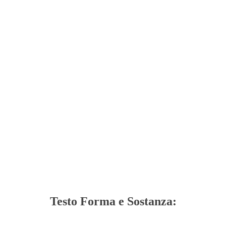
Testo Forma e Sostanza: