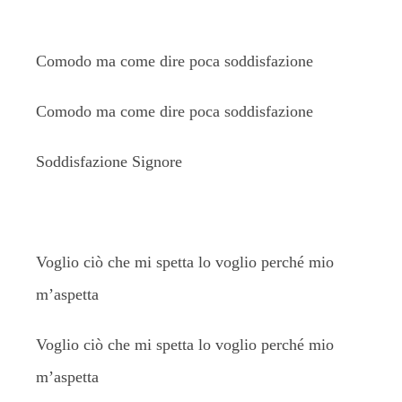
Comodo ma come dire poca soddisfazione
Comodo ma come dire poca soddisfazione
Soddisfazione Signore
Voglio ciò che mi spetta lo voglio perché mio
m’aspetta
Voglio ciò che mi spetta lo voglio perché mio
m’aspetta