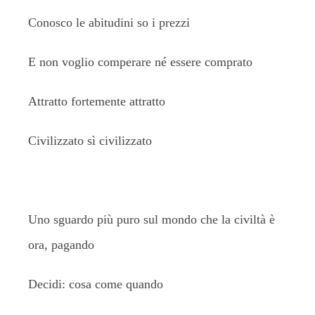
Conosco le abitudini so i prezzi
E non voglio comperare né essere comprato
Attratto fortemente attratto
Civilizzato sì civilizzato
Uno sguardo più puro sul mondo che la civiltà è
ora, pagando
Decidi: cosa come quando