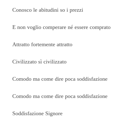
Conosco le abitudini so i prezzi
E non voglio comperare né essere comprato
Attratto fortemente attratto
Civilizzato sì civilizzato
Comodo ma come dire poca soddisfazione
Comodo ma come dire poca soddisfazione
Soddisfazione Signore