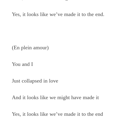
Yes, it looks like we’ve made it to the end.
(En plein amour)
You and I
Just collapsed in love
And it looks like we might have made it
Yes, it looks like we’ve made it to the end