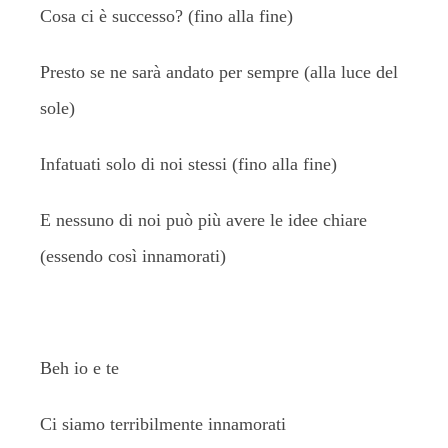
Cosa ci è successo? (fino alla fine)
Presto se ne sarà andato per sempre (alla luce del
sole)
Infatuati solo di noi stessi (fino alla fine)
E nessuno di noi può più avere le idee chiare
(essendo così innamorati)
Beh io e te
Ci siamo terribilmente innamorati