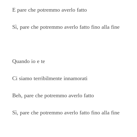
E pare che potremmo averlo fatto
Sì, pare che potremmo averlo fatto fino alla fine
Quando io e te
Ci siamo terribilmente innamorati
Beh, pare che potremmo averlo fatto
Sì, pare che potremmo averlo fatto fino alla fine