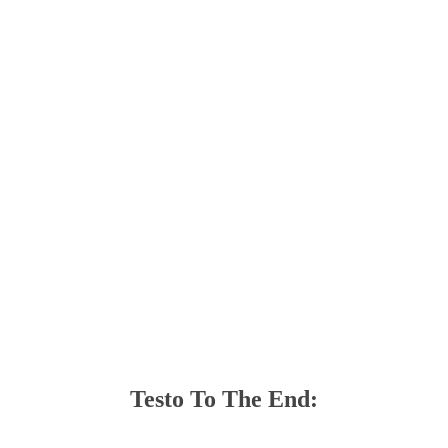
Testo To The End: