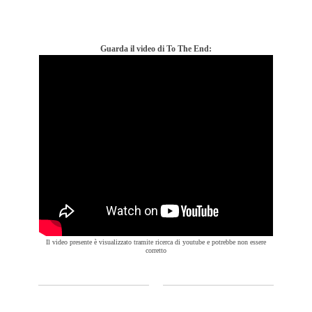
Guarda il video di To The End:
Il video presente è visualizzato tramite ricerca di youtube e potrebbe non essere
corretto