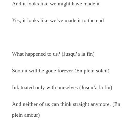
And it looks like we might have made it
Yes, it looks like we’ve made it to the end
What happened to us? (Jusqu’a la fin)
Soon it will be gone forever (En plein soleil)
Infatuated only with ourselves (Jusqu’a la fin)
And neither of us can think straight anymore. (En
plein amour)