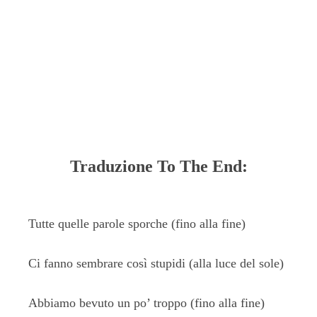
Traduzione To The End:
Tutte quelle parole sporche (fino alla fine)
Ci fanno sembrare così stupidi (alla luce del sole)
Abbiamo bevuto un po’ troppo (fino alla fine)