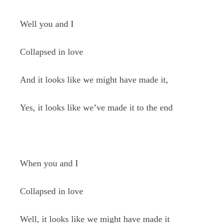
Well you and I
Collapsed in love
And it looks like we might have made it,
Yes, it looks like we’ve made it to the end
When you and I
Collapsed in love
Well, it looks like we might have made it