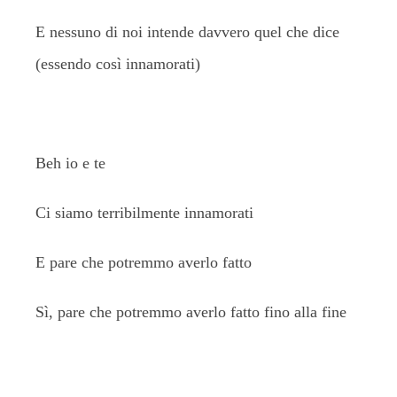
E nessuno di noi intende davvero quel che dice
(essendo così innamorati)
Beh io e te
Ci siamo terribilmente innamorati
E pare che potremmo averlo fatto
Sì, pare che potremmo averlo fatto fino alla fine