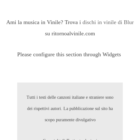
Ami la musica in Vinile? Trova i
dischi in vinile di Blur
su ritornoalvinile.com
Please configure this section through Widgets
Tutti i testi delle canzoni italiane e straniere sono
dei rispettivi autori. La pubblicazione sul sito ha
scopo puramente divulgativo