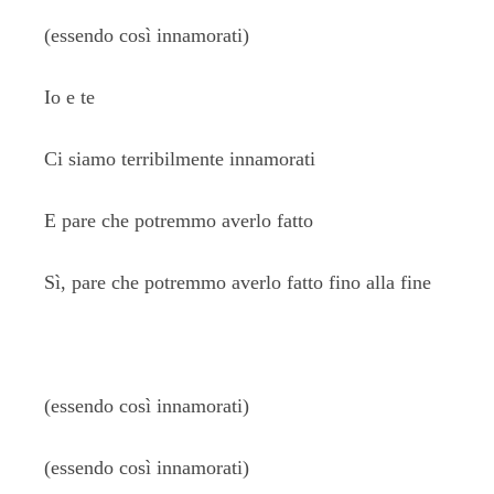
(essendo così innamorati)
Io e te
Ci siamo terribilmente innamorati
E pare che potremmo averlo fatto
Sì, pare che potremmo averlo fatto fino alla fine
(essendo così innamorati)
(essendo così innamorati)