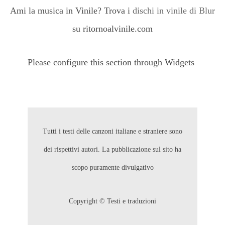
Ami la musica in Vinile? Trova i
dischi in vinile di Blur
su ritornoalvinile.com
Please configure this section through Widgets
Tutti i testi delle canzoni italiane e straniere sono
dei rispettivi autori. La pubblicazione sul sito ha
scopo puramente divulgativo
Copyright © Testi e traduzioni