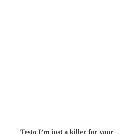
Testo I’m just a killer for your