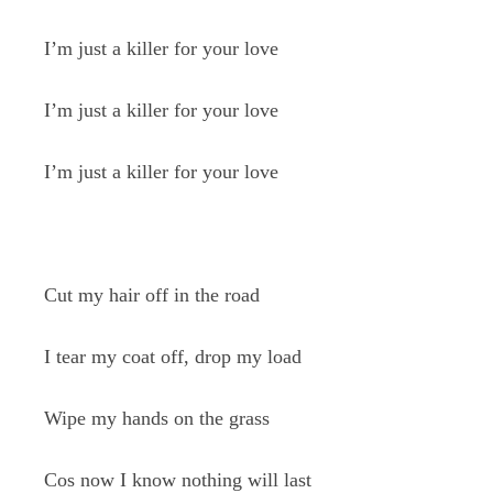
I’m just a killer for your love
I’m just a killer for your love
I’m just a killer for your love
Cut my hair off in the road
I tear my coat off, drop my load
Wipe my hands on the grass
Cos now I know nothing will last