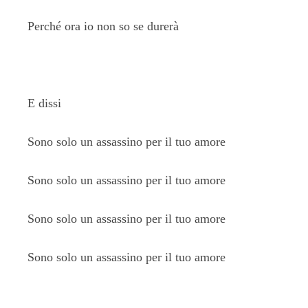
Perché ora io non so se durerà
E dissi
Sono solo un assassino per il tuo amore
Sono solo un assassino per il tuo amore
Sono solo un assassino per il tuo amore
Sono solo un assassino per il tuo amore