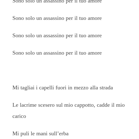
Sono solo un assassino per il tuo amore
Sono solo un assassino per il tuo amore
Sono solo un assassino per il tuo amore
Sono solo un assassino per il tuo amore
Mi tagliai i capelli fuori in mezzo alla strada
Le lacrime scesero sul mio cappotto, cadde il mio
carico
Mi puli le mani sull’erba