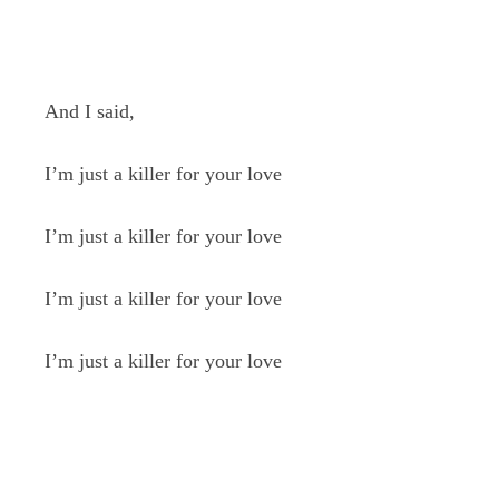
And I said,
I’m just a killer for your love
I’m just a killer for your love
I’m just a killer for your love
I’m just a killer for your love