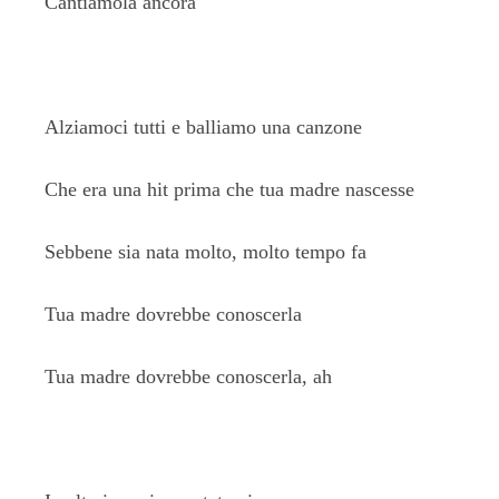
Cantiamola ancora
Alziamoci tutti e balliamo una canzone
Che era una hit prima che tua madre nascesse
Sebbene sia nata molto, molto tempo fa
Tua madre dovrebbe conoscerla
Tua madre dovrebbe conoscerla, ah