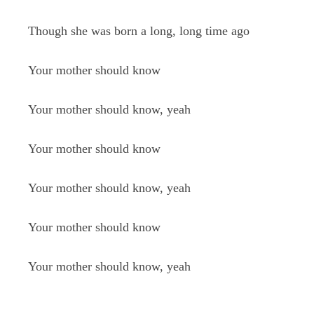
Though she was born a long, long time ago
Your mother should know
Your mother should know, yeah
Your mother should know
Your mother should know, yeah
Your mother should know
Your mother should know, yeah