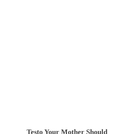
Testo Your Mother Should