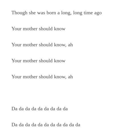
Though she was born a long, long time ago
Your mother should know
Your mother should know, ah
Your mother should know
Your mother should know, ah
Da da da da da da da da da
Da da da da da da da da da da da