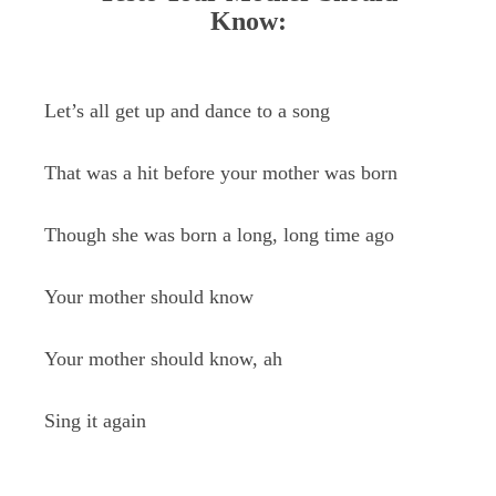
Know:
Let’s all get up and dance to a song
That was a hit before your mother was born
Though she was born a long, long time ago
Your mother should know
Your mother should know, ah
Sing it again