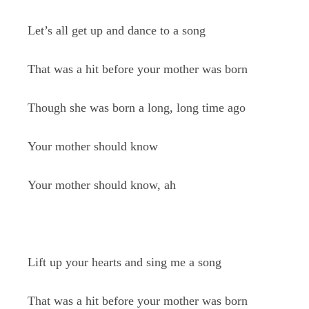
Let’s all get up and dance to a song
That was a hit before your mother was born
Though she was born a long, long time ago
Your mother should know
Your mother should know, ah
Lift up your hearts and sing me a song
That was a hit before your mother was born