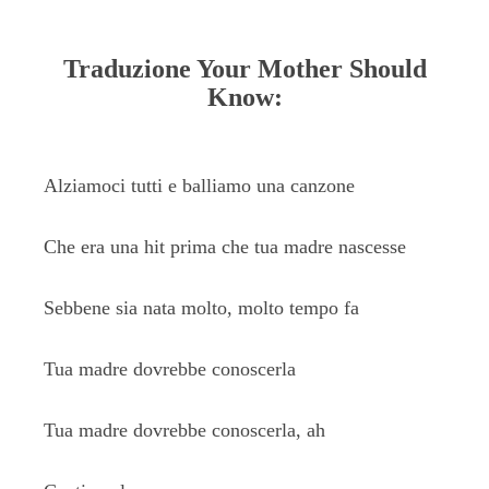
Traduzione Your Mother Should
Know:
Alziamoci tutti e balliamo una canzone
Che era una hit prima che tua madre nascesse
Sebbene sia nata molto, molto tempo fa
Tua madre dovrebbe conoscerla
Tua madre dovrebbe conoscerla, ah