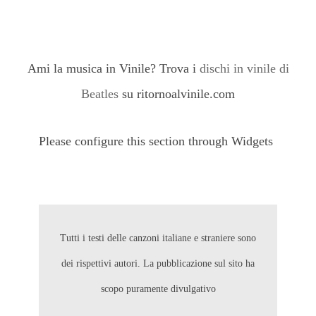
Ami la musica in Vinile? Trova i
dischi in vinile di
Beatles
su ritornoalvinile.com
Please configure this section through Widgets
Tutti i testi delle canzoni italiane e straniere sono
dei rispettivi autori. La pubblicazione sul sito ha
scopo puramente divulgativo