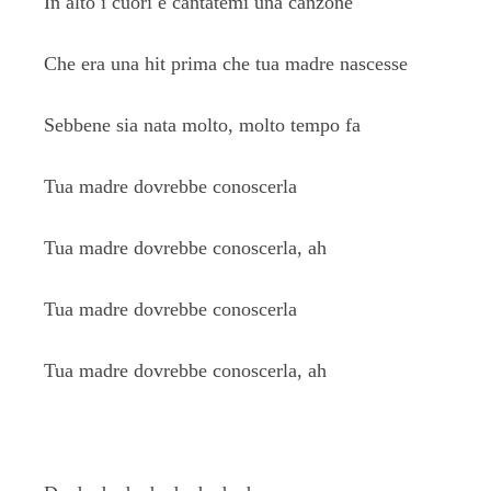
In alto i cuori e cantatemi una canzone
Che era una hit prima che tua madre nascesse
Sebbene sia nata molto, molto tempo fa
Tua madre dovrebbe conoscerla
Tua madre dovrebbe conoscerla, ah
Tua madre dovrebbe conoscerla
Tua madre dovrebbe conoscerla, ah