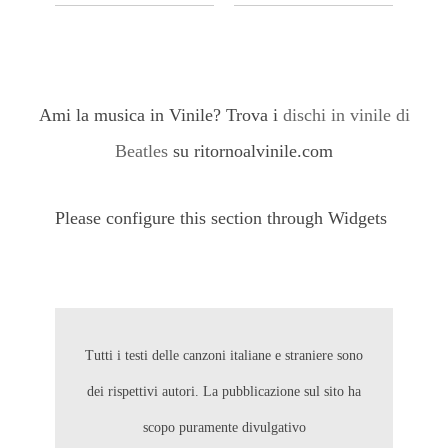
Ami la musica in Vinile? Trova i
dischi in vinile di
Beatles
su ritornoalvinile.com
Please configure this section through Widgets
Tutti i testi delle canzoni italiane e straniere sono
dei rispettivi autori. La pubblicazione sul sito ha
scopo puramente divulgativo