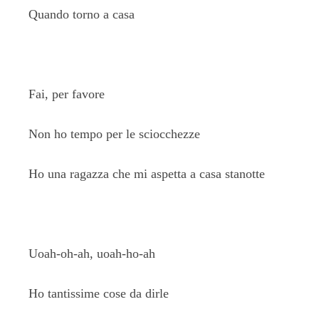
Quando torno a casa
Fai, per favore
Non ho tempo per le sciocchezze
Ho una ragazza che mi aspetta a casa stanotte
Uoah-oh-ah, uoah-ho-ah
Ho tantissime cose da dirle