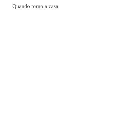
Quando torno a casa