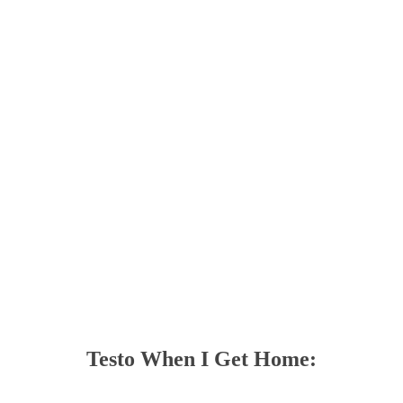
Testo When I Get Home: