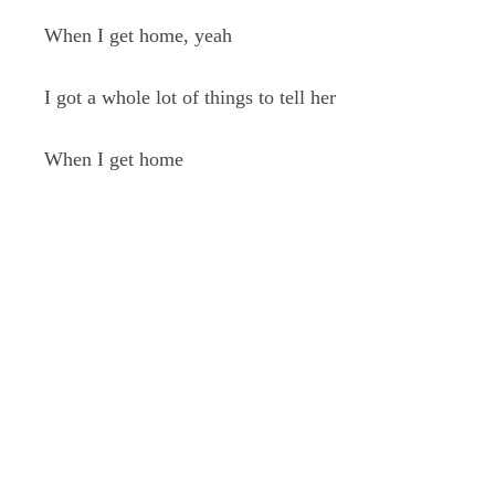
When I get home, yeah
I got a whole lot of things to tell her
When I get home