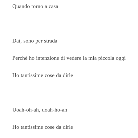
Quando torno a casa
Dai, sono per strada
Perché ho intenzione di vedere la mia piccola oggi
Ho tantissime cose da dirle
Uoah-oh-ah, uoah-ho-ah
Ho tantissime cose da dirle