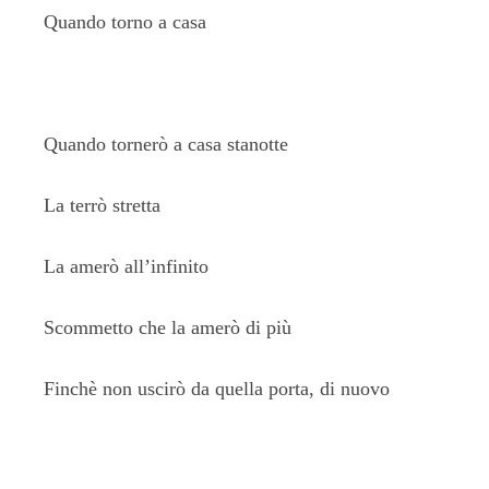
Quando torno a casa
Quando tornerò a casa stanotte
La terrò stretta
La amerò all’infinito
Scommetto che la amerò di più
Finchè non uscirò da quella porta, di nuovo