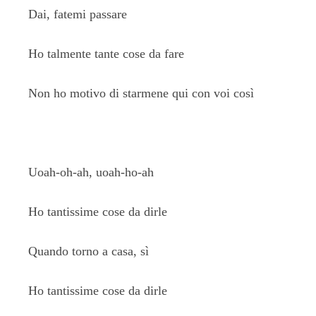
Dai, fatemi passare
Ho talmente tante cose da fare
Non ho motivo di starmene qui con voi così
Uoah-oh-ah, uoah-ho-ah
Ho tantissime cose da dirle
Quando torno a casa, sì
Ho tantissime cose da dirle