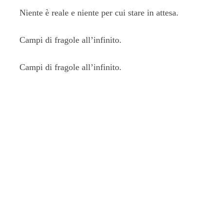
Niente è reale e niente per cui stare in attesa.
Campi di fragole all’infinito.
Campi di fragole all’infinito.