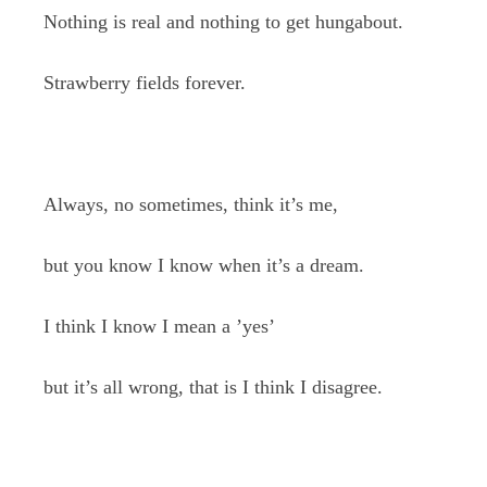
Nothing is real and nothing to get hungabout.
Strawberry fields forever.
Always, no sometimes, think it’s me,
but you know I know when it’s a dream.
I think I know I mean a ’yes’
but it’s all wrong, that is I think I disagree.