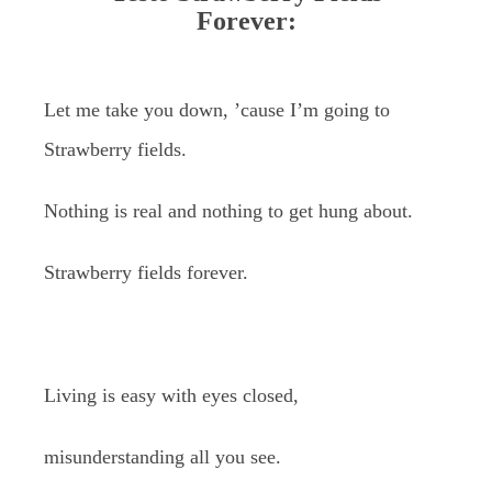
Forever:
Let me take you down, ’cause I’m going to
Strawberry fields.
Nothing is real and nothing to get hung about.
Strawberry fields forever.
Living is easy with eyes closed,
misunderstanding all you see.