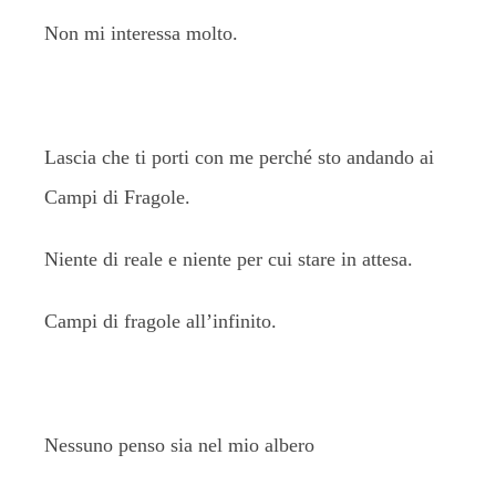
Non mi interessa molto.
Lascia che ti porti con me perché sto andando ai
Campi di Fragole.
Niente di reale e niente per cui stare in attesa.
Campi di fragole all’infinito.
Nessuno penso sia nel mio albero