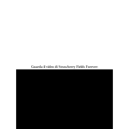
Guarda il video di Strawberry Fields Forever: