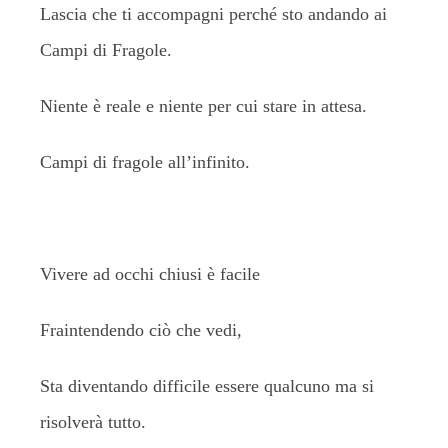
Lascia che ti accompagni perché sto andando ai
Campi di Fragole.
Niente è reale e niente per cui stare in attesa.
Campi di fragole all’infinito.
Vivere ad occhi chiusi è facile
Fraintendendo ciò che vedi,
Sta diventando difficile essere qualcuno ma si
risolverà tutto.