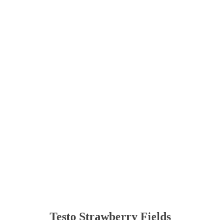
Testo Strawberry Fields