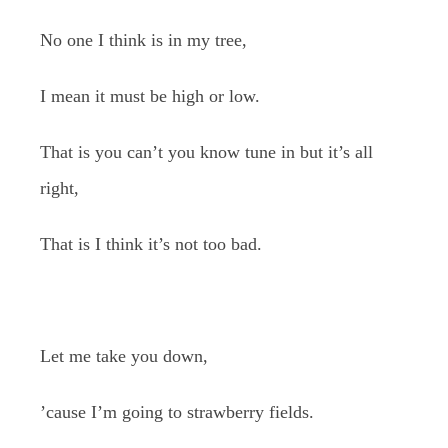
No one I think is in my tree,
I mean it must be high or low.
That is you can’t you know tune in but it’s all
right,
That is I think it’s not too bad.
Let me take you down,
’cause I’m going to strawberry fields.