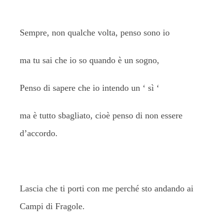
Sempre, non qualche volta, penso sono io
ma tu sai che io so quando è un sogno,
Penso di sapere che io intendo un ‘ sì ‘
ma è tutto sbagliato, cioè penso di non essere
d’accordo.
Lascia che ti porti con me perché sto andando ai
Campi di Fragole.