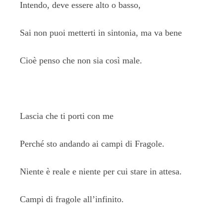
Intendo, deve essere alto o basso,
Sai non puoi metterti in sintonia, ma va bene
Cioè penso che non sia così male.
Lascia che ti porti con me
Perché sto andando ai campi di Fragole.
Niente è reale e niente per cui stare in attesa.
Campi di fragole all’infinito.