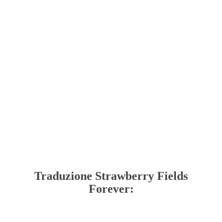
Traduzione Strawberry Fields
Forever: