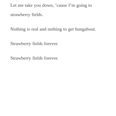
Let me take you down, ’cause I’m going to
strawberry fields.
Nothing is real and nothing to get hungabout.
Strawberry fields forever.
Strawberry fields forever.