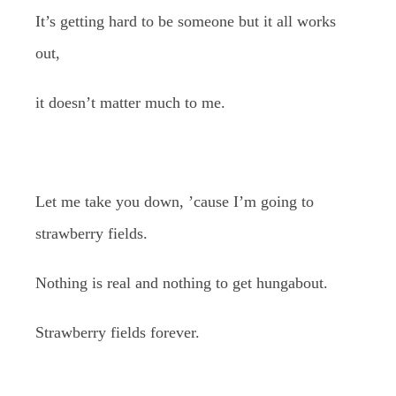
It’s getting hard to be someone but it all works
out,
it doesn’t matter much to me.
Let me take you down, ’cause I’m going to
strawberry fields.
Nothing is real and nothing to get hungabout.
Strawberry fields forever.