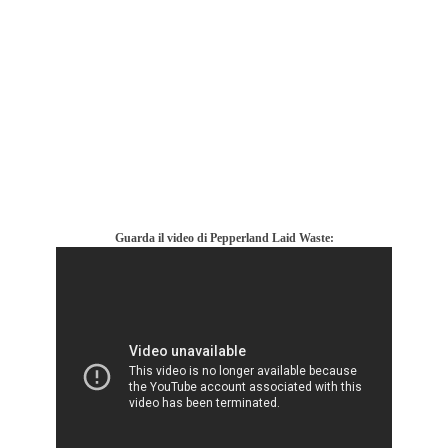
Guarda il video di Pepperland Laid Waste: