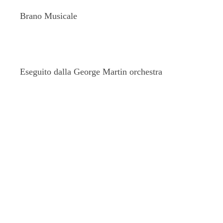
Brano Musicale
Eseguito dalla George Martin orchestra