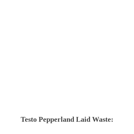
Testo Pepperland Laid Waste: