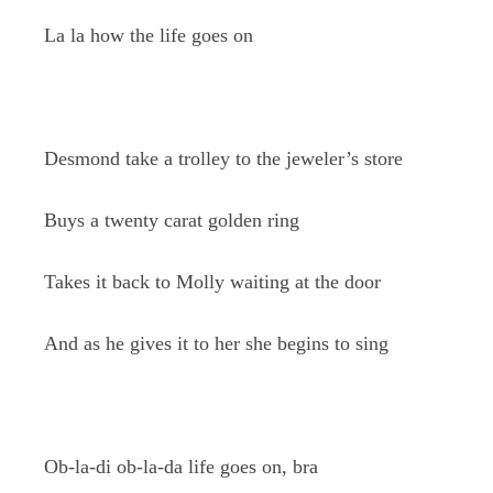
La la how the life goes on
Desmond take a trolley to the jeweler’s store
Buys a twenty carat golden ring
Takes it back to Molly waiting at the door
And as he gives it to her she begins to sing
Ob-la-di ob-la-da life goes on, bra