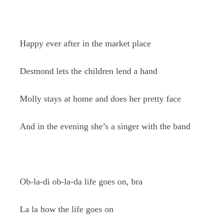
Happy ever after in the market place
Desmond lets the children lend a hand
Molly stays at home and does her pretty face
And in the evening she’s a singer with the band
Ob-la-di ob-la-da life goes on, bra
La la how the life goes on