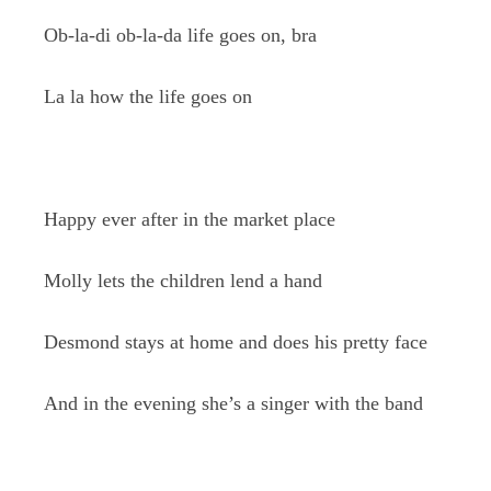
Ob-la-di ob-la-da life goes on, bra
La la how the life goes on
Happy ever after in the market place
Molly lets the children lend a hand
Desmond stays at home and does his pretty face
And in the evening she’s a singer with the band