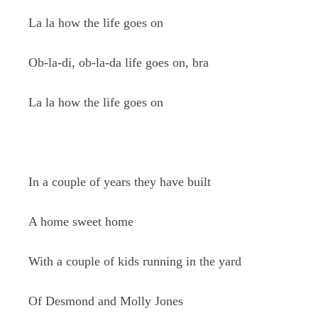
La la how the life goes on
Ob-la-di, ob-la-da life goes on, bra
La la how the life goes on
In a couple of years they have built
A home sweet home
With a couple of kids running in the yard
Of Desmond and Molly Jones