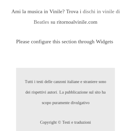
Ami la musica in Vinile? Trova i
dischi in vinile di
Beatles
su ritornoalvinile.com
Please configure this section through Widgets
Tutti i testi delle canzoni italiane e straniere sono
dei rispettivi autori. La pubblicazione sul sito ha
scopo puramente divulgativo
Copyright © Testi e traduzioni