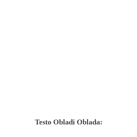
Testo Obladi Oblada: