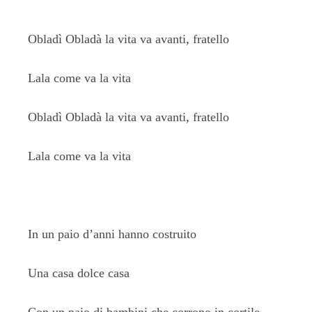
Obladì Obladà la vita va avanti, fratello
Lala come va la vita
Obladì Obladà la vita va avanti, fratello
Lala come va la vita
In un paio d’anni hanno costruito
Una casa dolce casa