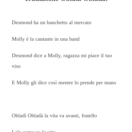
Desmond ha un banchetto al mercato
Molly è la cantante in una band
Desmond dice a Molly, ragazza mi piace il tuo
viso
E Molly gli dice così mentre lo prende per mano
Obladì Obladà la vita va avanti, fratello