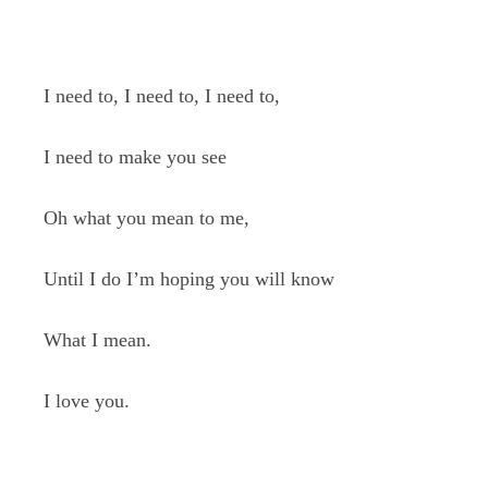
I need to, I need to, I need to,
I need to make you see
Oh what you mean to me,
Until I do I’m hoping you will know
What I mean.
I love you.