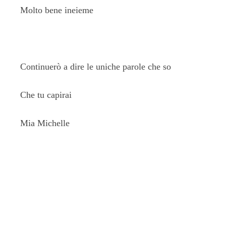
Molto bene ineieme
Continuerò a dire le uniche parole che so
Che tu capirai
Mia Michelle