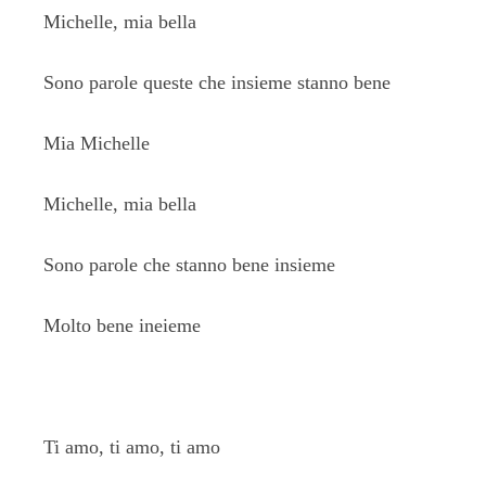
Michelle, mia bella
Sono parole queste che insieme stanno bene
Mia Michelle
Michelle, mia bella
Sono parole che stanno bene insieme
Molto bene ineieme
Ti amo, ti amo, ti amo