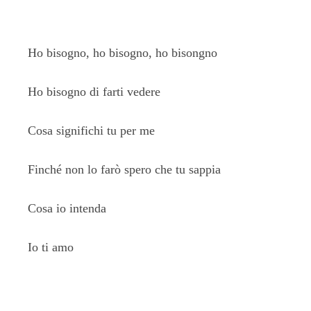
Ho bisogno, ho bisogno, ho bisongno
Ho bisogno di farti vedere
Cosa significhi tu per me
Finché non lo farò spero che tu sappia
Cosa io intenda
Io ti amo