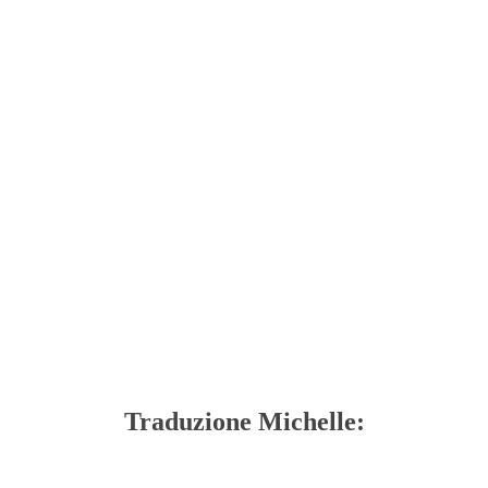
Traduzione Michelle: