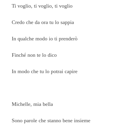
Ti voglio, ti voglio, ti voglio
Credo che da ora tu lo sappia
In qualche modo io ti prenderò
Finché non te lo dico
In modo che tu lo potrai capire
Michelle, mia bella
Sono parole che stanno bene insieme