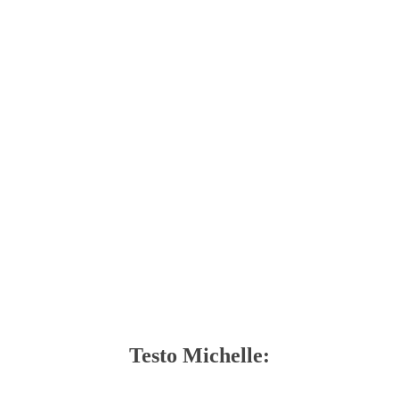
Testo Michelle: