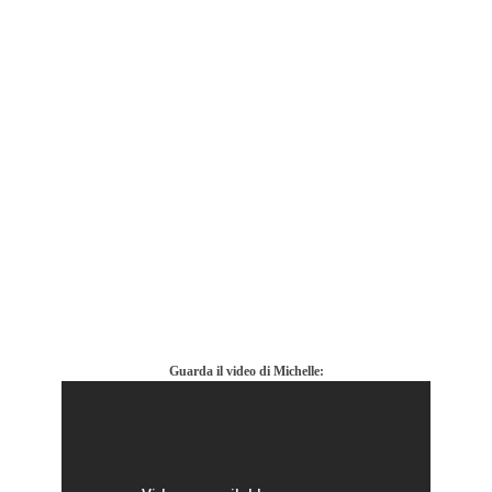
Guarda il video di Michelle: