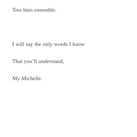
Tres bien ensemble.
I will say the only words I know
That you’ll understand,
My Michelle.