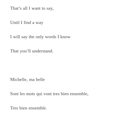
That’s all I want to say,
Until I find a way
I will say the only words I know
That you’ll understand.
Michelle, ma belle
Sont les mots qui vont tres bien ensemble,
Tres bien ensemble.