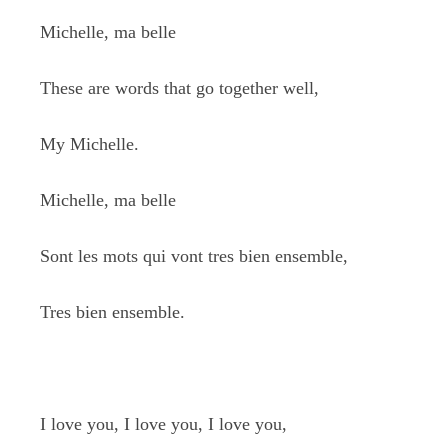
Michelle, ma belle
These are words that go together well,
My Michelle.
Michelle, ma belle
Sont les mots qui vont tres bien ensemble,
Tres bien ensemble.
I love you, I love you, I love you,