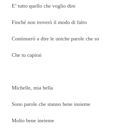
E’ tutto quello che voglio dire
Finché non troverò il modo di falro
Continuerò a dire le uniche parole che so
Che tu capirai
Michelle, mia bella
Sono parole che stanno bene insieme
Molto bene ineieme