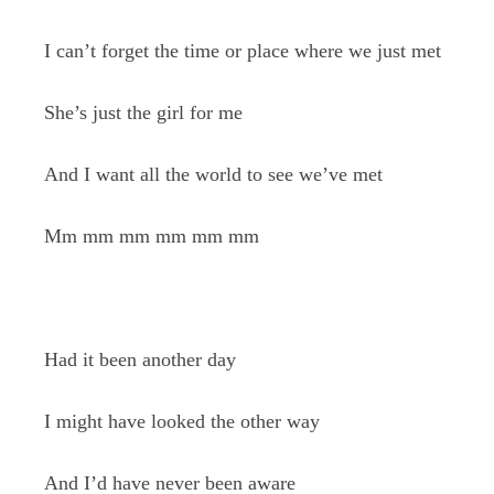
I can’t forget the time or place where we just met
She’s just the girl for me
And I want all the world to see we’ve met
Mm mm mm mm mm mm
Had it been another day
I might have looked the other way
And I’d have never been aware