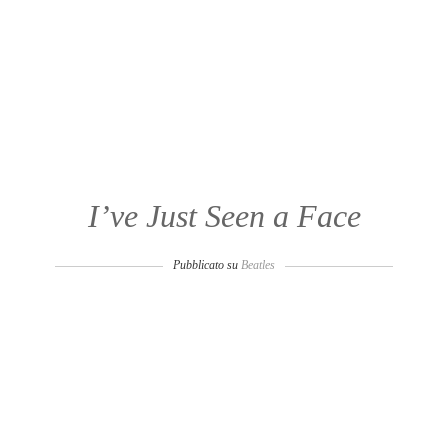
I’ve Just Seen a Face
Pubblicato su
Beatles