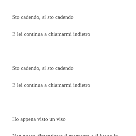
Sto cadendo, sì sto cadendo
E lei continua a chiamarmi indietro
Sto cadendo, sì sto cadendo
E lei continua a chiamarmi indietro
Ho appena visto un viso