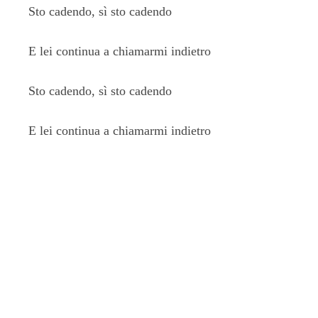
Sto cadendo, sì sto cadendo
E lei continua a chiamarmi indietro
Sto cadendo, sì sto cadendo
E lei continua a chiamarmi indietro