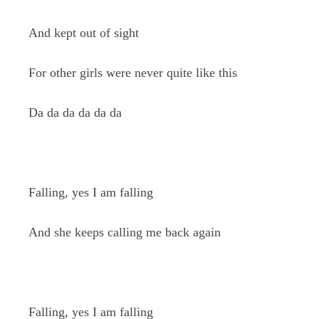
And kept out of sight
For other girls were never quite like this
Da da da da da da
Falling, yes I am falling
And she keeps calling me back again
Falling, yes I am falling