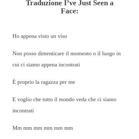
Traduzione I’ve Just Seen a
Face:
Ho appena visto un viso
Non posso dimenticare il momento o il luogo in
cui ci siamo appena incontrati
È proprio la ragazza per me
E voglio che tutto il mondo veda che ci siamo
incontrati
Mm mm mm mm mm mm