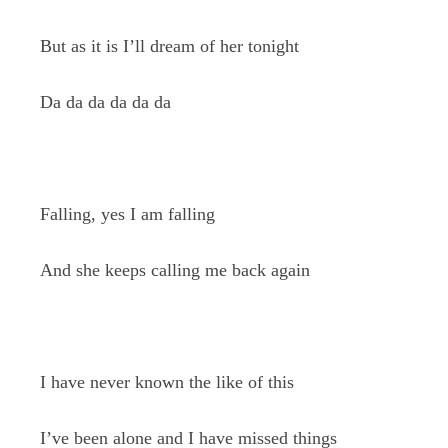
But as it is I’ll dream of her tonight
Da da da da da da
Falling, yes I am falling
And she keeps calling me back again
I have never known the like of this
I’ve been alone and I have missed things