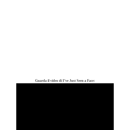
Guarda il video di I’ve Just Seen a Face: