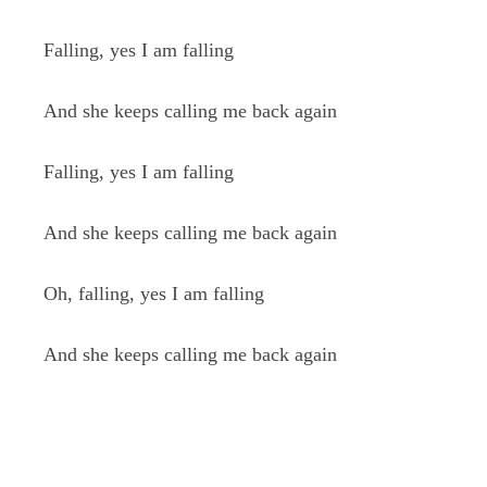
Falling, yes I am falling
And she keeps calling me back again
Falling, yes I am falling
And she keeps calling me back again
Oh, falling, yes I am falling
And she keeps calling me back again