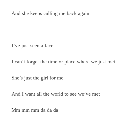
And she keeps calling me back again
I’ve just seen a face
I can’t forget the time or place where we just met
She’s just the girl for me
And I want all the world to see we’ve met
Mm mm mm da da da