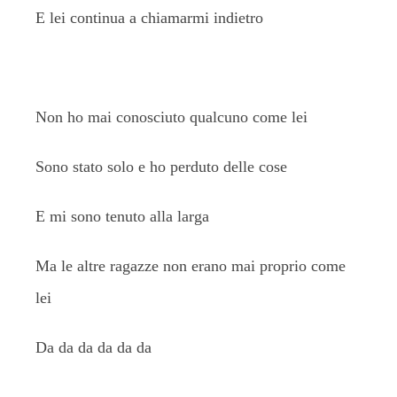
E lei continua a chiamarmi indietro
Non ho mai conosciuto qualcuno come lei
Sono stato solo e ho perduto delle cose
E mi sono tenuto alla larga
Ma le altre ragazze non erano mai proprio come
lei
Da da da da da da