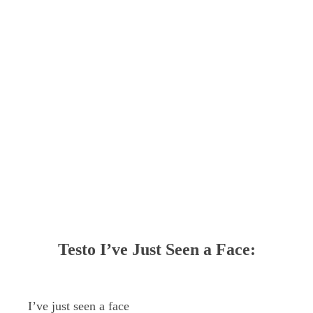
Testo I’ve Just Seen a Face:
I’ve just seen a face