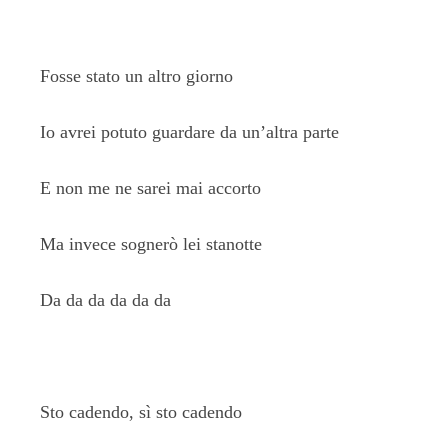
Fosse stato un altro giorno
Io avrei potuto guardare da un’altra parte
E non me ne sarei mai accorto
Ma invece sognerò lei stanotte
Da da da da da da
Sto cadendo, sì sto cadendo