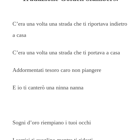
C’era una volta una strada che ti riportava indietro
a casa
C’era una volta una strada che ti portava a casa
Addormentati tesoro caro non piangere
E io ti canterò una ninna nanna
Sogni d’oro riempiano i tuoi occhi