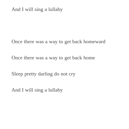
And I will sing a lullaby
Once there was a way to get back homeward
Once there was a way to get back home
Sleep pretty darling do not cry
And I will sing a lullaby