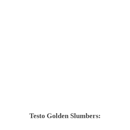
Testo Golden Slumbers: