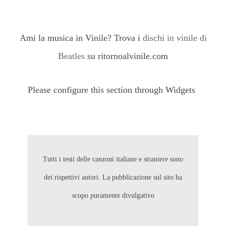
Ami la musica in Vinile? Trova i
dischi in vinile di
Beatles
su ritornoalvinile.com
Please configure this section through Widgets
Tutti i testi delle canzoni italiane e straniere sono
dei rispettivi autori. La pubblicazione sul sito ha
scopo puramente divulgativo