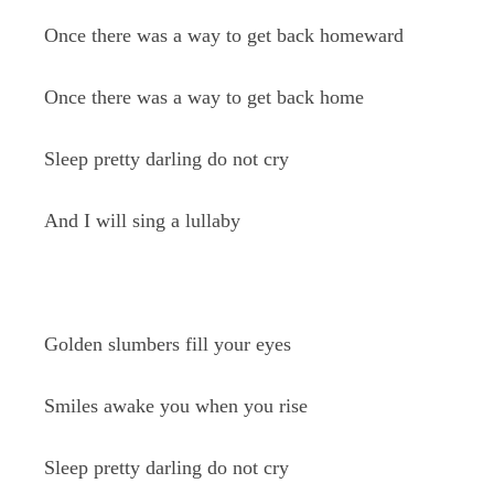
Once there was a way to get back homeward
Once there was a way to get back home
Sleep pretty darling do not cry
And I will sing a lullaby
Golden slumbers fill your eyes
Smiles awake you when you rise
Sleep pretty darling do not cry