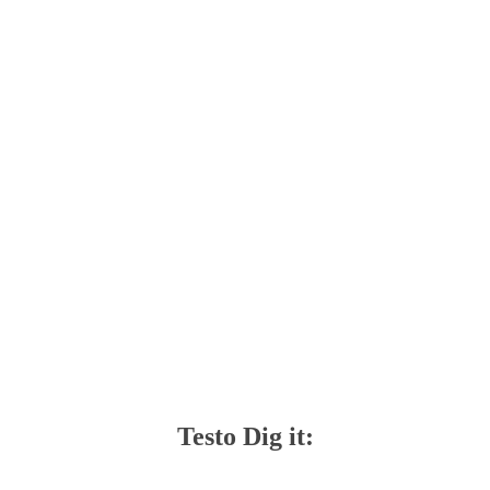
Testo Dig it: