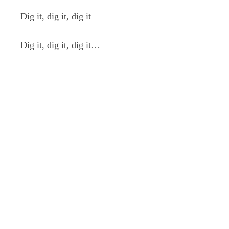
Dig it, dig it, dig it
Dig it, dig it, dig it…