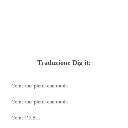
Traduzione Dig it:
Come una pietra che rotola
Come una pietra che rotola
Come l’F.B.I.