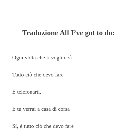
Traduzione All I’ve got to do:
Ogni volta che ti voglio, sì
Tutto ciò che devo fare
È telefonarti,
E tu verrai a casa di corsa
Sì, è tutto ciò che devo fare