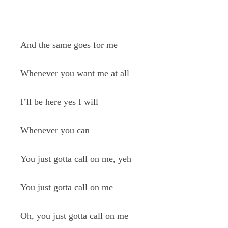
And the same goes for me
Whenever you want me at all
I’ll be here yes I will
Whenever you can
You just gotta call on me, yeh
You just gotta call on me
Oh, you just gotta call on me