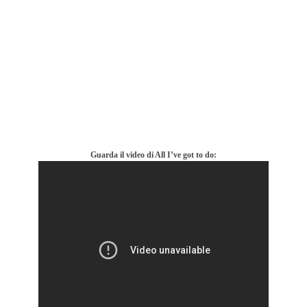
Guarda il video di All I’ve got to do: