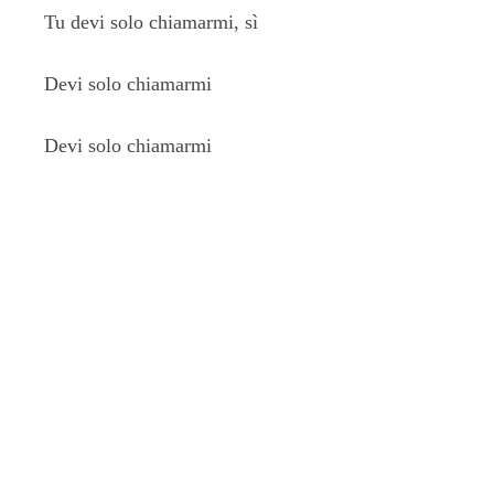
Tu devi solo chiamarmi, sì
Devi solo chiamarmi
Devi solo chiamarmi