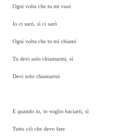
Ogni volta che tu mi vuoi
Io ci sarò, sì ci sarò
Ogni volta che tu mi chiami
Tu devi solo chiamarmi, sì
Devi solo chiamarmi
E quando io, io voglio baciarti, sì
Tutto ciò che devo fare