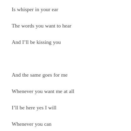
Is whisper in your ear
The words you want to hear
And I’ll be kissing you
And the same goes for me
Whenever you want me at all
I’ll be here yes I will
Whenever you can