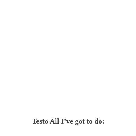
Testo All I’ve got to do: