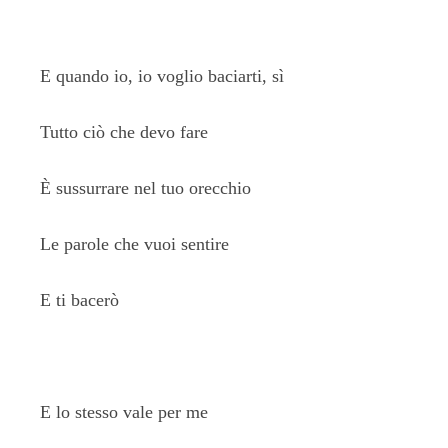
E quando io, io voglio baciarti, sì
Tutto ciò che devo fare
È sussurrare nel tuo orecchio
Le parole che vuoi sentire
E ti bacerò
E lo stesso vale per me