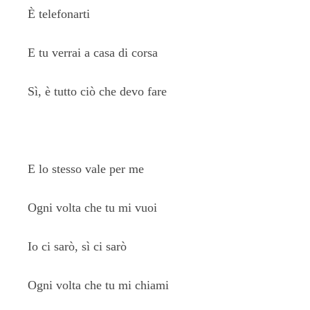
È telefonarti
E tu verrai a casa di corsa
Sì, è tutto ciò che devo fare
E lo stesso vale per me
Ogni volta che tu mi vuoi
Io ci sarò, sì ci sarò
Ogni volta che tu mi chiami