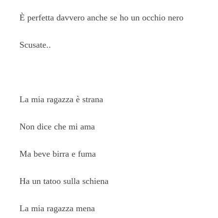
È perfetta davvero anche se ho un occhio nero
Scusate..
La mia ragazza è strana
Non dice che mi ama
Ma beve birra e fuma
Ha un tatoo sulla schiena
La mia ragazza mena