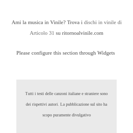
Ami la musica in Vinile? Trova i
dischi in vinile di
Articolo 31
su ritornoalvinile.com
Please configure this section through Widgets
Tutti i testi delle canzoni italiane e straniere sono
dei rispettivi autori. La pubblicazione sul sito ha
scopo puramente divulgativo