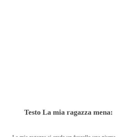
Testo La mia ragazza mena: