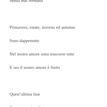
Senza mai fermarsi
Primavera, estate, inverno ed autunno
Sono dappertutto
Nel nostro amore sono trascorse tutte
E ora il nostro amore è finito
Quest’ultima fase