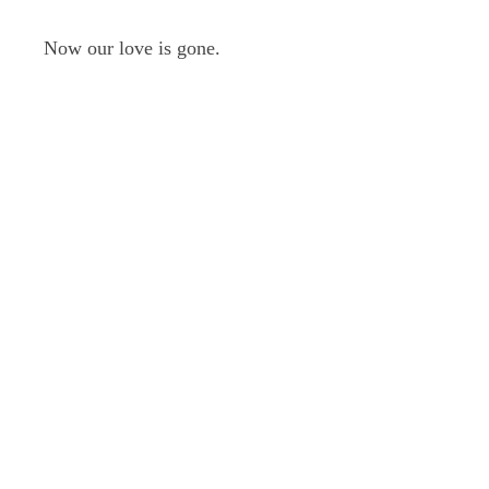
Now our love is gone.