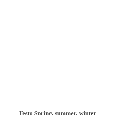
Testo Spring, summer, winter