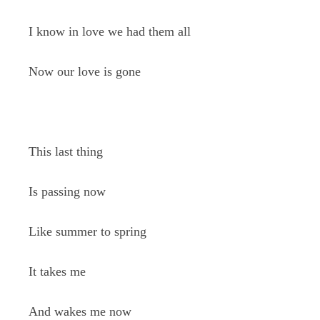
I know in love we had them all
Now our love is gone
This last thing
Is passing now
Like summer to spring
It takes me
And wakes me now