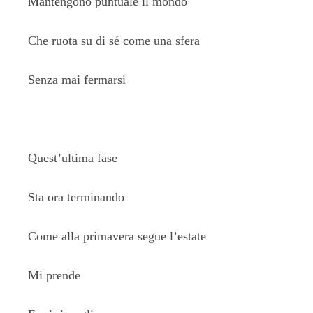
Mantengono puntuale il mondo
Che ruota su di sé come una sfera
Senza mai fermarsi
Quest’ultima fase
Sta ora terminando
Come alla primavera segue l’estate
Mi prende