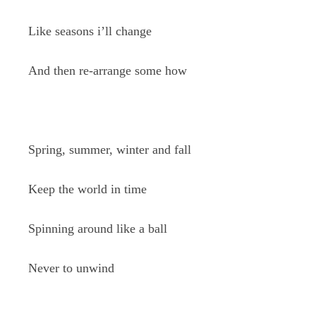
Like seasons i’ll change
And then re-arrange some how
Spring, summer, winter and fall
Keep the world in time
Spinning around like a ball
Never to unwind