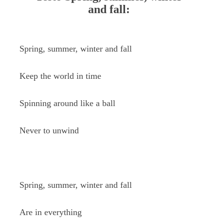
and fall:
Spring, summer, winter and fall
Keep the world in time
Spinning around like a ball
Never to unwind
Spring, summer, winter and fall
Are in everything