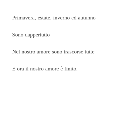
Primavera, estate, inverno ed autunno
Sono dappertutto
Nel nostro amore sono trascorse tutte
E ora il nostro amore è finito.