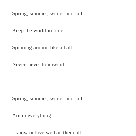
Spring, summer, winter and fall
Keep the world in time
Spinning around like a ball
Never, never to unwind
Spring, summer, winter and fall
Are in everything
I know in love we had them all