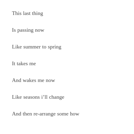
This last thing
Is passing now
Like summer to spring
It takes me
And wakes me now
Like seasons i’ll change
And then re-arrange some how