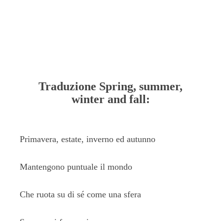
Traduzione Spring, summer,
winter and fall:
Primavera, estate, inverno ed autunno
Mantengono puntuale il mondo
Che ruota su di sé come una sfera