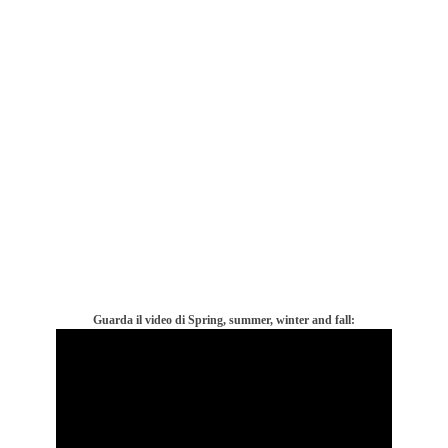
Guarda il video di Spring, summer, winter and fall: