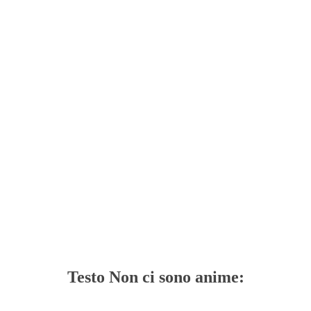
Testo Non ci sono anime: