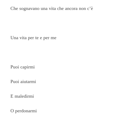
Che sognavano una vita che ancora non c’è
Una vita per te e per me
Puoi capirmi
Puoi aiutarmi
E maledirmi
O perdonarmi