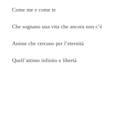
Come me e come te
Che sognano una vita che ancora non c’è
Anime che cercano per l’eternità
Quell’attimo infinito e libertà