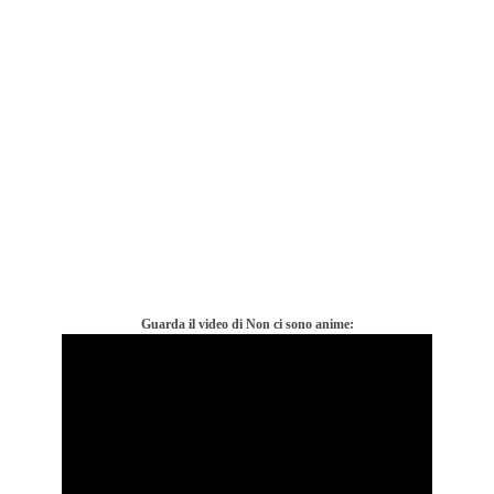
Guarda il video di Non ci sono anime: