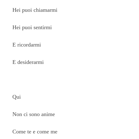
Hei puoi chiamarmi
Hei puoi sentirmi
E ricordarmi
E desiderarmi
Qui
Non ci sono anime
Come te e come me