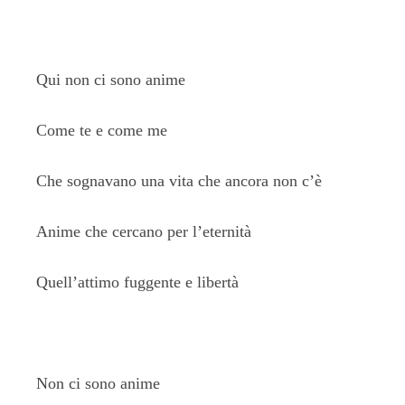
Qui non ci sono anime
Come te e come me
Che sognavano una vita che ancora non c’è
Anime che cercano per l’eternità
Quell’attimo fuggente e libertà
Non ci sono anime