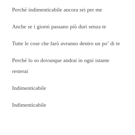
Perché indimenticabile ancora sei per me
Anche se i giorni passano più duri senza te
Tutte le cose che farò avranno dentro un po’ di te
Perché lo so dovunque andrai in ogni istante
resterai
Indimenticabile
Indimenticabile