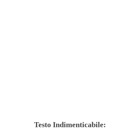
Testo Indimenticabile: