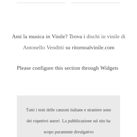
Ami la musica in Vinile? Trova i
dischi in vinile di
Antonello Venditti
su ritornoalvinile.com
Please configure this section through Widgets
Tutti i testi delle canzoni italiane e straniere sono
dei rispettivi autori. La pubblicazione sul sito ha
scopo puramente divulgativo