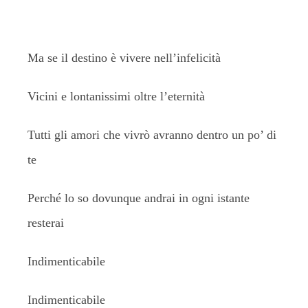
Ma se il destino è vivere nell’infelicità
Vicini e lontanissimi oltre l’eternità
Tutti gli amori che vivrò avranno dentro un po’ di
te
Perché lo so dovunque andrai in ogni istante
resterai
Indimenticabile
Indimenticabile