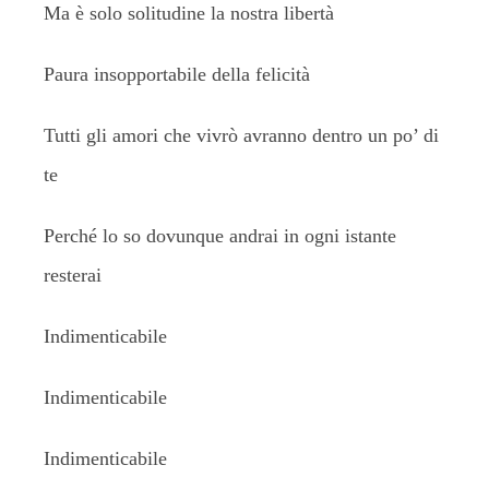
Ma è solo solitudine la nostra libertà
Paura insopportabile della felicità
Tutti gli amori che vivrò avranno dentro un po’ di
te
Perché lo so dovunque andrai in ogni istante
resterai
Indimenticabile
Indimenticabile
Indimenticabile