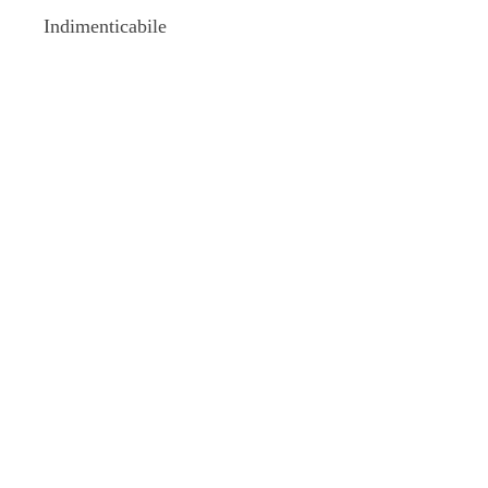
Indimenticabile