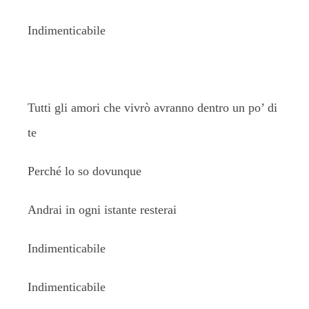
Indimenticabile
Tutti gli amori che vivrò avranno dentro un po’ di
te
Perché lo so dovunque
Andrai in ogni istante resterai
Indimenticabile
Indimenticabile