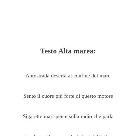
Testo Alta marea:
Autostrada deserta al confine del mare
Sento il cuore più forte di questo motore
Sigarette mai spente sulla radio che parla