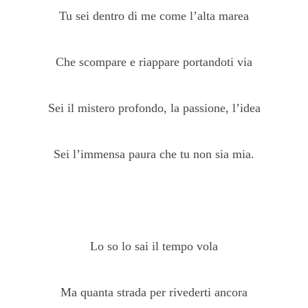
Tu sei dentro di me come l’alta marea
Che scompare e riappare portandoti via
Sei il mistero profondo, la passione, l’idea
Sei l’immensa paura che tu non sia mia.
Lo so lo sai il tempo vola
Ma quanta strada per rivederti ancora