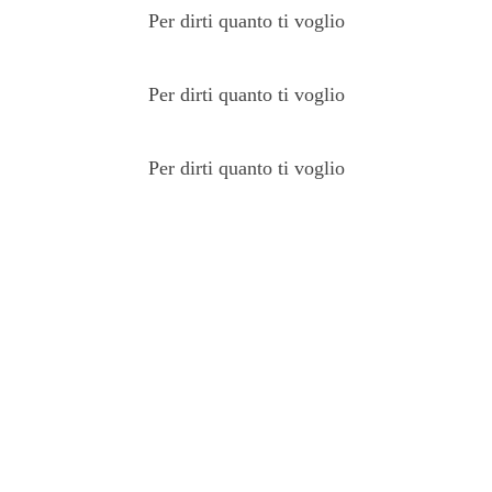
Per dirti quanto ti voglio
Per dirti quanto ti voglio
Per dirti quanto ti voglio