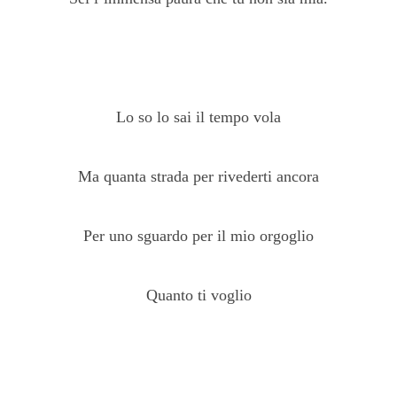
Lo so lo sai il tempo vola
Ma quanta strada per rivederti ancora
Per uno sguardo per il mio orgoglio
Quanto ti voglio