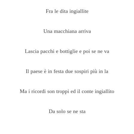
Fra le dita ingiallite
Una macchiana arriva
Lascia pacchi e bottiglie e poi se ne va
Il paese è in festa due sospiri più in la
Ma i ricordi son troppi ed il conte ingiallito
Da solo se ne sta