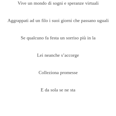
Vive un mondo di sogni e speranze virtuali
Aggrappati ad un filo i suoi giorni che passano uguali
Se qualcuno fa festa un sorriso più in la
Lei neanche s’accorge
Colleziona promesse
E da sola se ne sta