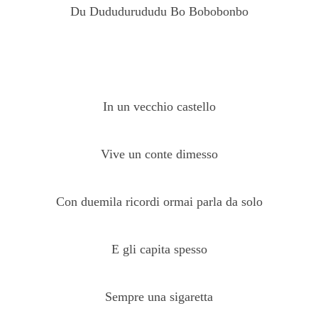
Du Dududurududu Bo Bobobonbo
In un vecchio castello
Vive un conte dimesso
Con duemila ricordi ormai parla da solo
E gli capita spesso
Sempre una sigaretta