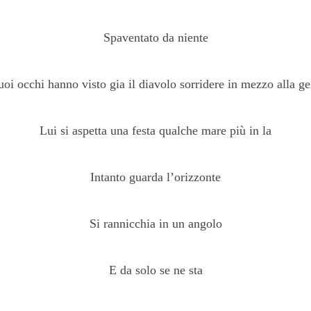
Spaventato da niente
suoi occhi hanno visto gia il diavolo sorridere in mezzo alla ge
Lui si aspetta una festa qualche mare più in la
Intanto guarda l’orizzonte
Si rannicchia in un angolo
E da solo se ne sta