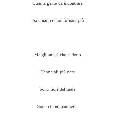
Quanta gente da incontrare
Esci piano e non tornare più
Ma gli amori che cadono
Hanno ali più nere
Sono fiori del male
Sono eterne bandiere.