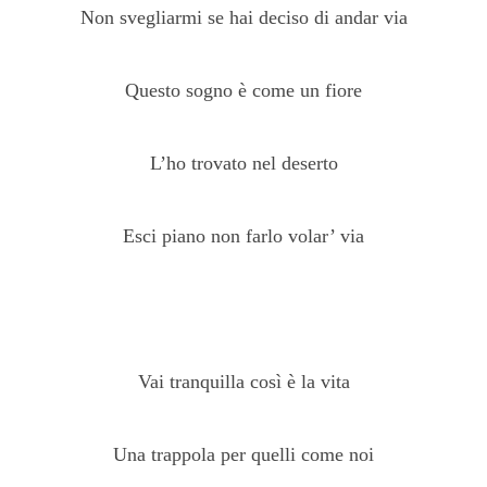
Non svegliarmi se hai deciso di andar via
Questo sogno è come un fiore
L’ho trovato nel deserto
Esci piano non farlo volar’ via
Vai tranquilla così è la vita
Una trappola per quelli come noi