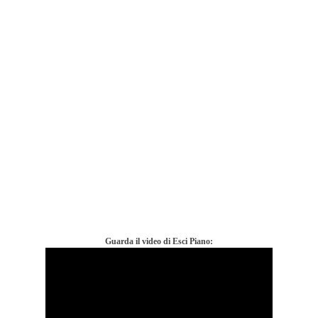
Guarda il video di Esci Piano: