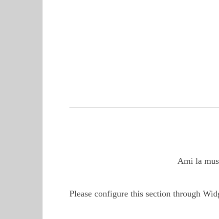
Ami la musi
Please configure this section through Wid