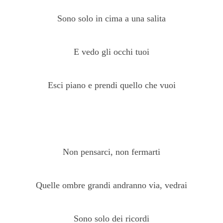
Sono solo in cima a una salita
E vedo gli occhi tuoi
Esci piano e prendi quello che vuoi
Non pensarci, non fermarti
Quelle ombre grandi andranno via, vedrai
Sono solo dei ricordi