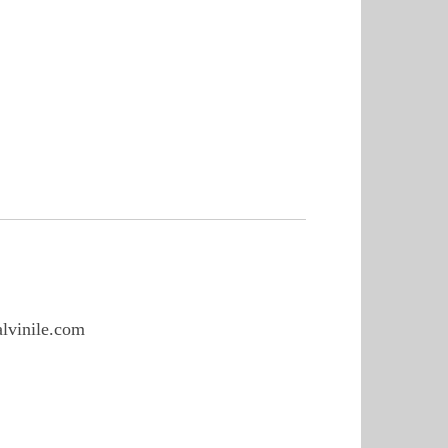
alvinile.com