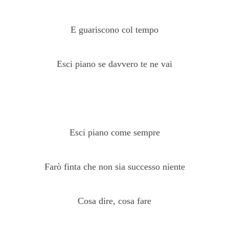
E guariscono col tempo
Esci piano se davvero te ne vai
Esci piano come sempre
Farò finta che non sia successo niente
Cosa dire, cosa fare