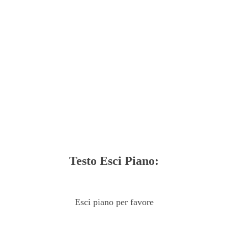
Testo Esci Piano:
Esci piano per favore