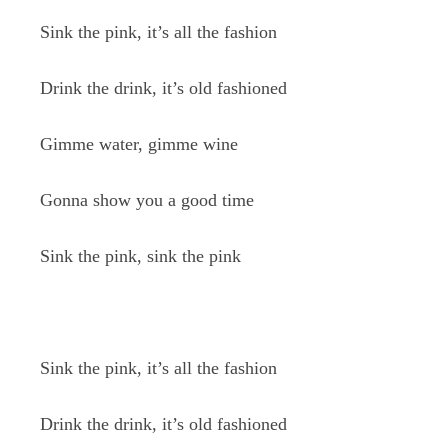
Sink the pink, it’s all the fashion
Drink the drink, it’s old fashioned
Gimme water, gimme wine
Gonna show you a good time
Sink the pink, sink the pink
Sink the pink, it’s all the fashion
Drink the drink, it’s old fashioned