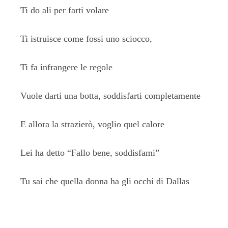
Ti do ali per farti volare
Ti istruisce come fossi uno sciocco,
Ti fa infrangere le regole
Vuole darti una botta, soddisfarti completamente
E allora la strazierò, voglio quel calore
Lei ha detto “Fallo bene, soddisfami”
Tu sai che quella donna ha gli occhi di Dallas