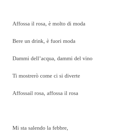
Affossa il rosa, è molto di moda
Bere un drink, è fuori moda
Dammi dell’acqua, dammi del vino
Ti mostrerò come ci si diverte
Affossail rosa, affossa il rosa
Mi sta salendo la febbre,