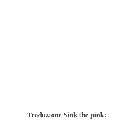
Traduzione Sink the pink: