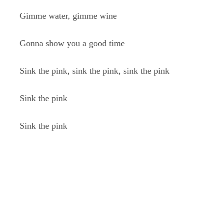
Gimme water, gimme wine
Gonna show you a good time
Sink the pink, sink the pink, sink the pink
Sink the pink
Sink the pink