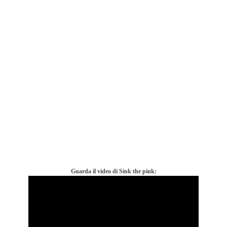
Guarda il video di Sink the pink: