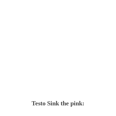
Testo Sink the pink: