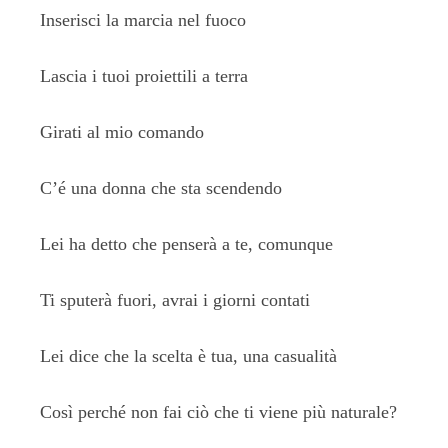
Inserisci la marcia nel fuoco
Lascia i tuoi proiettili a terra
Girati al mio comando
C’é una donna che sta scendendo
Lei ha detto che penserà a te, comunque
Ti sputerà fuori, avrai i giorni contati
Lei dice che la scelta è tua, una casualità
Così perché non fai ciò che ti viene più naturale?