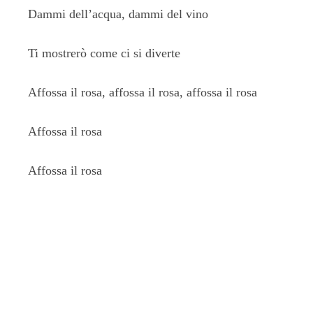
Dammi dell’acqua, dammi del vino
Ti mostrerò come ci si diverte
Affossa il rosa, affossa il rosa, affossa il rosa
Affossa il rosa
Affossa il rosa