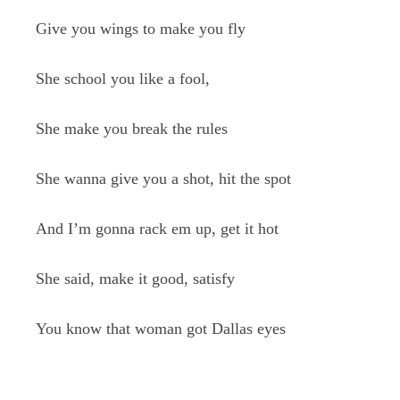
Give you wings to make you fly
She school you like a fool,
She make you break the rules
She wanna give you a shot, hit the spot
And I’m gonna rack em up, get it hot
She said, make it good, satisfy
You know that woman got Dallas eyes