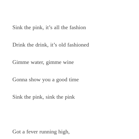
Sink the pink, it’s all the fashion
Drink the drink, it’s old fashioned
Gimme water, gimme wine
Gonna show you a good time
Sink the pink, sink the pink
Got a fever running high,