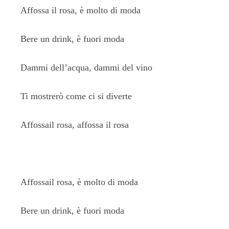
Affossa il rosa, è molto di moda
Bere un drink, è fuori moda
Dammi dell’acqua, dammi del vino
Ti mostrerò come ci si diverte
Affossail rosa, affossa il rosa
Affossail rosa, è molto di moda
Bere un drink, è fuori moda