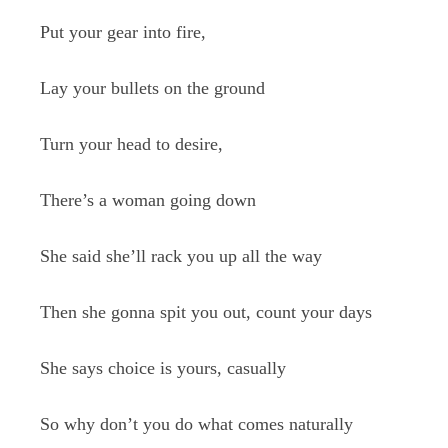
Put your gear into fire,
Lay your bullets on the ground
Turn your head to desire,
There’s a woman going down
She said she’ll rack you up all the way
Then she gonna spit you out, count your days
She says choice is yours, casually
So why don’t you do what comes naturally