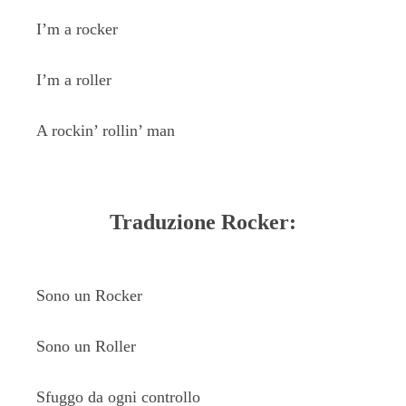
I’m a rocker
I’m a roller
A rockin’ rollin’ man
Traduzione Rocker:
Sono un Rocker
Sono un Roller
Sfuggo da ogni controllo