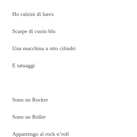
Ho calzini di lurex
Scarpe di cuoio blu
Una macchina a otto cilindri
E tatuaggi
Sono un Rocker
Sono un Roller
Appartengo al rock n’roll