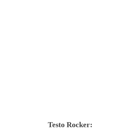
Testo Rocker: