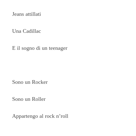
Jeans attillati
Una Cadillac
E il sogno di un teenager
Sono un Rocker
Sono un Roller
Appartengo al rock n’roll