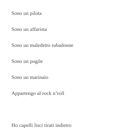
Sono un pilota
Sono un affarista
Sono un maledetto rubadonne
Sono un pugile
Sono un marinaio
Appartengo al rock n’roll
Ho capelli lisci tirati indietro