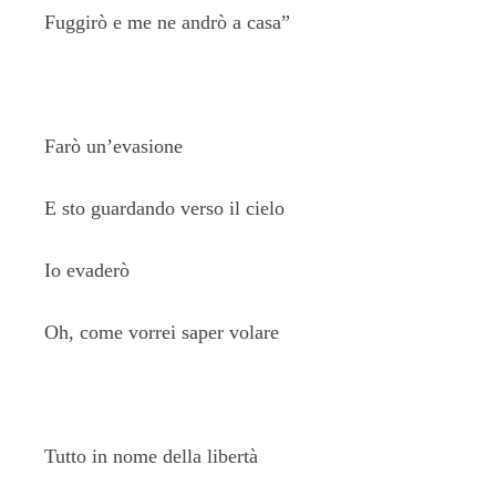
Fuggirò e me ne andrò a casa”
Farò un’evasione
E sto guardando verso il cielo
Io evaderò
Oh, come vorrei saper volare
Tutto in nome della libertà