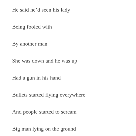
He said he’d seen his lady
Being fooled with
By another man
She was down and he was up
Had a gun in his hand
Bullets started flying everywhere
And people started to scream
Big man lying on the ground