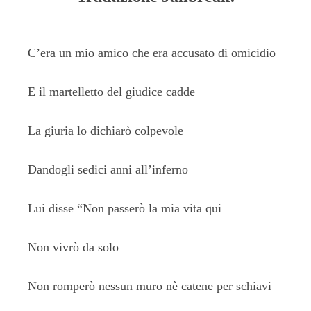
C’era un mio amico che era accusato di omicidio
E il martelletto del giudice cadde
La giuria lo dichiarò colpevole
Dandogli sedici anni all’inferno
Lui disse “Non passerò la mia vita qui
Non vivrò da solo
Non romperò nessun muro nè catene per schiavi