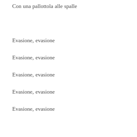
Con una pallottola alle spalle
Evasione, evasione
Evasione, evasione
Evasione, evasione
Evasione, evasione
Evasione, evasione