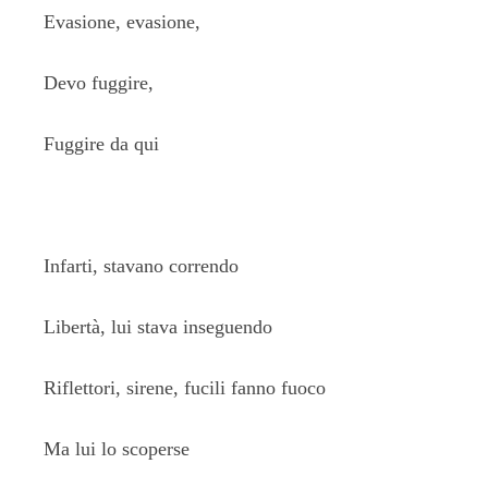
Evasione, evasione,
Devo fuggire,
Fuggire da qui
Infarti, stavano correndo
Libertà, lui stava inseguendo
Riflettori, sirene, fucili fanno fuoco
Ma lui lo scoperse