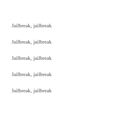
Jailbreak, jailbreak
Jailbreak, jailbreak
Jailbreak, jailbreak
Jailbreak, jailbreak
Jailbreak, jailbreak