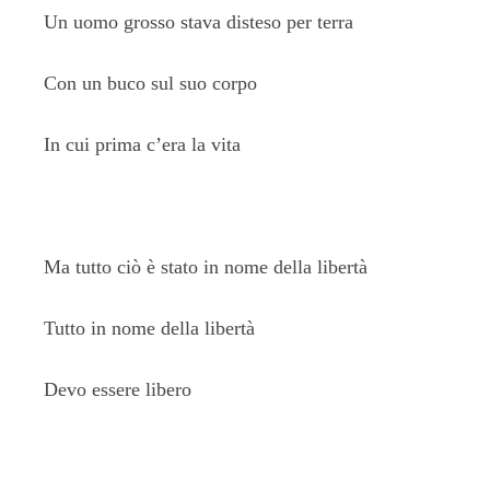
Un uomo grosso stava disteso per terra
Con un buco sul suo corpo
In cui prima c’era la vita
Ma tutto ciò è stato in nome della libertà
Tutto in nome della libertà
Devo essere libero