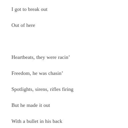
I got to break out
Out of here
Heartbeats, they were racin’
Freedom, he was chasin’
Spotlights, sirens, rifles firing
But he made it out
With a bullet in his back