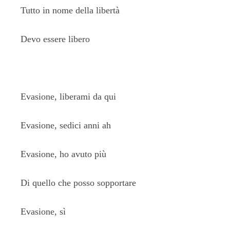
Tutto in nome della libertà
Devo essere libero
Evasione, liberami da qui
Evasione, sedici anni ah
Evasione, ho avuto più
Di quello che posso sopportare
Evasione, sì