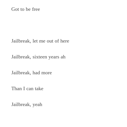
Got to be free
Jailbreak, let me out of here
Jailbreak, sixteen years ah
Jailbreak, had more
Than I can take
Jailbreak, yeah