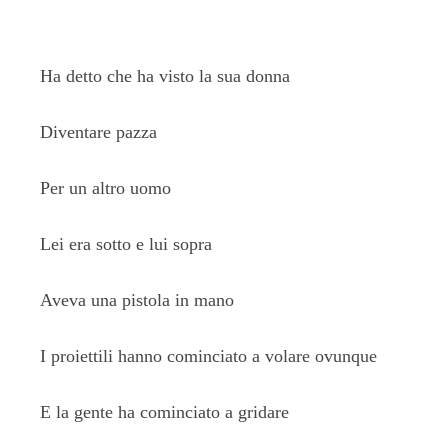
Ha detto che ha visto la sua donna
Diventare pazza
Per un altro uomo
Lei era sotto e lui sopra
Aveva una pistola in mano
I proiettili hanno cominciato a volare ovunque
E la gente ha cominciato a gridare