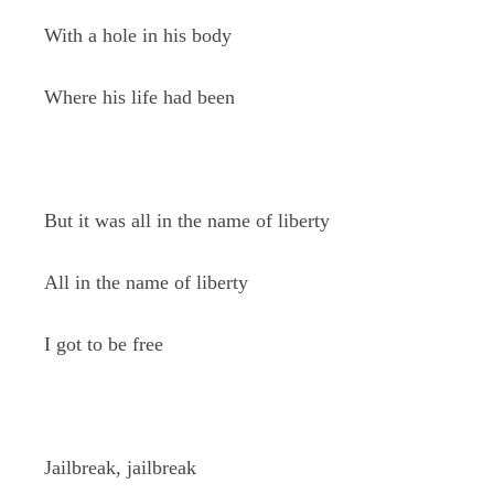
With a hole in his body
Where his life had been
But it was all in the name of liberty
All in the name of liberty
I got to be free
Jailbreak, jailbreak