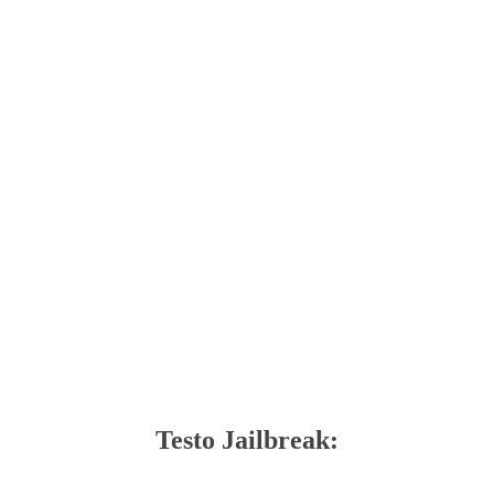
Testo Jailbreak: