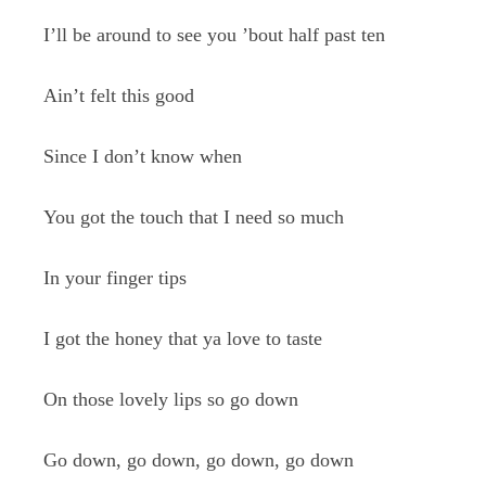
I’ll be around to see you ’bout half past ten
Ain’t felt this good
Since I don’t know when
You got the touch that I need so much
In your finger tips
I got the honey that ya love to taste
On those lovely lips so go down
Go down, go down, go down, go down