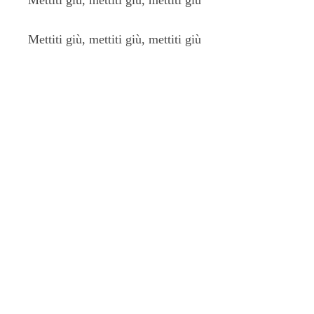
Mettiti giù, mettiti giù, mettiti giù
Mettiti giù, mettiti giù, mettiti giù