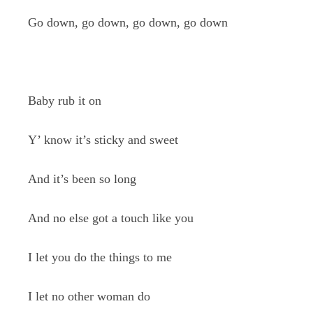
Go down, go down, go down, go down
Baby rub it on
Y’ know it’s sticky and sweet
And it’s been so long
And no else got a touch like you
I let you do the things to me
I let no other woman do