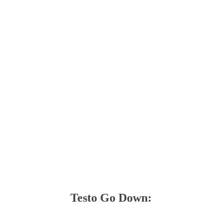
Testo Go Down: