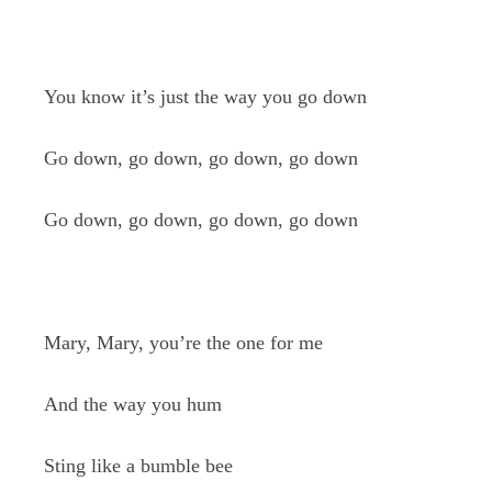
You know it’s just the way you go down
Go down, go down, go down, go down
Go down, go down, go down, go down
Mary, Mary, you’re the one for me
And the way you hum
Sting like a bumble bee