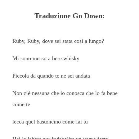
Traduzione Go Down:
Ruby, Ruby, dove sei stata così a lungo?
Mi sono messo a bere whisky
Piccola da quando te ne sei andata
Non c’è nessuna che io conosca che lo fa bene
come te
lecca quel bastoncino come fai tu