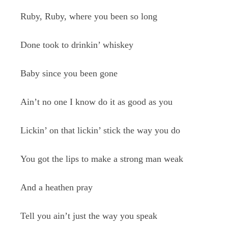
Ruby, Ruby, where you been so long
Done took to drinkin’ whiskey
Baby since you been gone
Ain’t no one I know do it as good as you
Lickin’ on that lickin’ stick the way you do
You got the lips to make a strong man weak
And a heathen pray
Tell you ain’t just the way you speak