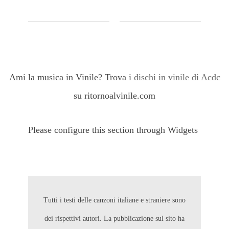
Ami la musica in Vinile? Trova i
dischi in vinile di Acdc
su ritornoalvinile.com
Please configure this section through Widgets
Tutti i testi delle canzoni italiane e straniere sono
dei rispettivi autori. La pubblicazione sul sito ha