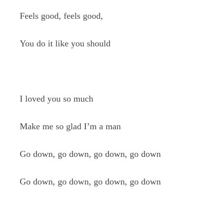
Feels good, feels good,
You do it like you should
I loved you so much
Make me so glad I’m a man
Go down, go down, go down, go down
Go down, go down, go down, go down