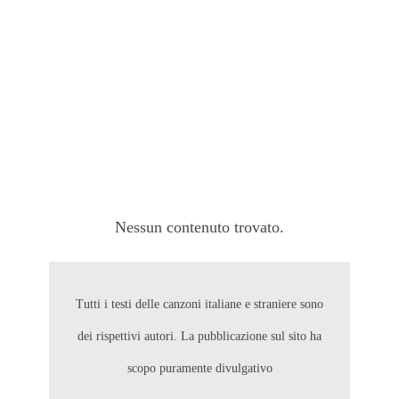
Nessun contenuto trovato.
Tutti i testi delle canzoni italiane e straniere sono
dei rispettivi autori. La pubblicazione sul sito ha
scopo puramente divulgativo