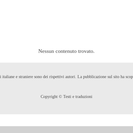
Nessun contenuto trovato.
ni italiane e straniere sono dei rispettivi autori. La pubblicazione sul sito ha s
Copyright © Testi e traduzioni