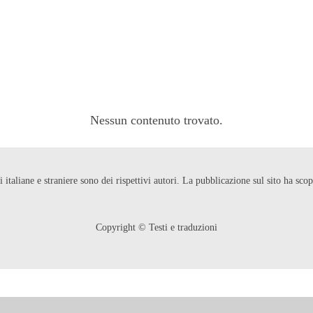
Nessun contenuto trovato.
ni italiane e straniere sono dei rispettivi autori. La pubblicazione sul sito ha s
Copyright © Testi e traduzioni