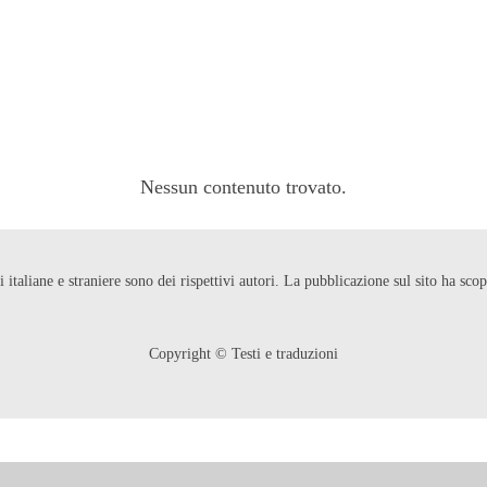
Nessun contenuto trovato.
ni italiane e straniere sono dei rispettivi autori. La pubblicazione sul sito ha s
Copyright © Testi e traduzioni