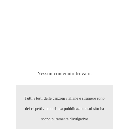
Nessun contenuto trovato.
Tutti i testi delle canzoni italiane e straniere sono
dei rispettivi autori. La pubblicazione sul sito ha
scopo puramente divulgativo