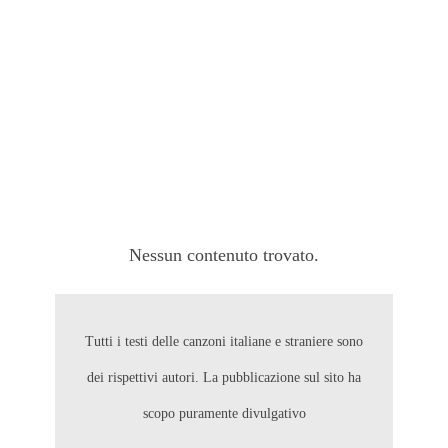
Nessun contenuto trovato.
Tutti i testi delle canzoni italiane e straniere sono
dei rispettivi autori. La pubblicazione sul sito ha
scopo puramente divulgativo