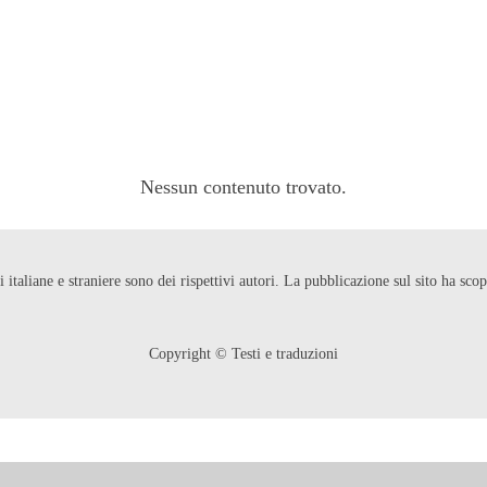
Nessun contenuto trovato.
ni italiane e straniere sono dei rispettivi autori. La pubblicazione sul sito ha s
Copyright © Testi e traduzioni