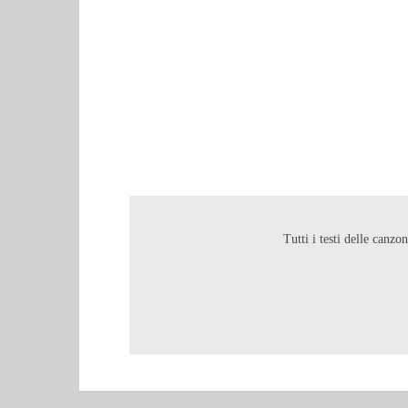
Tutti i testi delle canzo